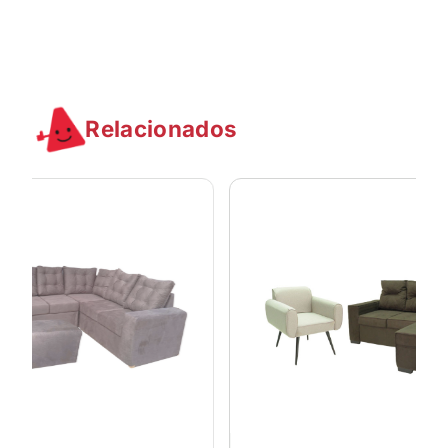
Relacionados