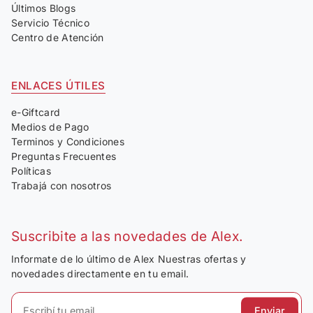
Últimos Blogs
Servicio Técnico
Centro de Atención
ENLACES ÚTILES
e-Giftcard
Medios de Pago
Terminos y Condiciones
Preguntas Frecuentes
Políticas
Trabajá con nosotros
Suscribite a las novedades de Alex.
Informate de lo último de Alex Nuestras ofertas y
novedades directamente en tu email.
Enviar