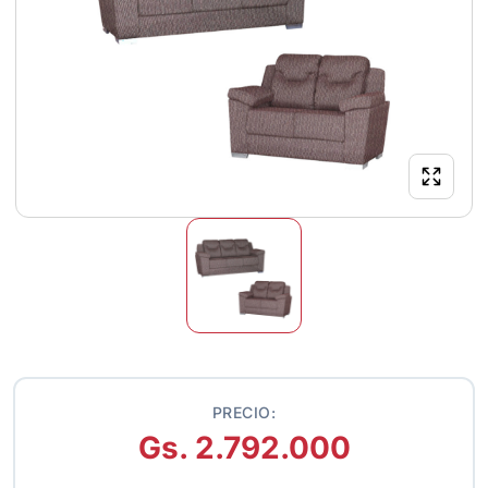
PRECIO:
Gs. 2.792.000