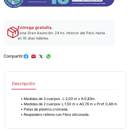
Entrega gratuita.
Zona Gran Asunción: 24 hs. Interior del País: hasta
en 10 días hábiles.
Compartir:
Descripción
• Medidas de 3 cuerpos : L:2,00 m x A:0,83m.
• Medidas de 2 cuerpos: L:1,50 m x A0,76 m x Prof. 0,48 m.
• Patas de plástico cromada.
• Respaldero relleno con Fibra siliconada.