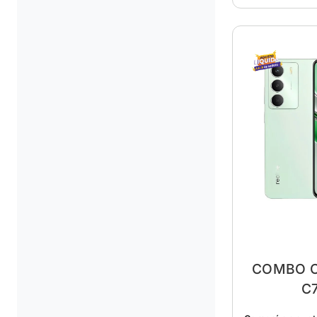
COMBO C
C7