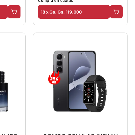
Comprá en cuotas
18 x Gs. Gs. 119.000