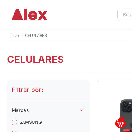
Inicio
CELULARES
CELULARES
Filtrar por:
Marcas
SAMSUNG