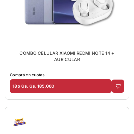
COMBO CELULAR XIAOMI REDMI NOTE 14 +
AURICULAR
Comprá en cuotas
18 x Gs. Gs. 185.000