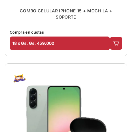
COMBO CELULAR IPHONE 15 + MOCHILA +
SOPORTE
Comprá en cuotas
18 x Gs. Gs. 459.000