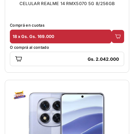
CELULAR REALME 14 RMX5070 5G 8/256GB
Comprá en cuotas
18 x Gs. Gs. 169.000
O comprá al contado
Gs. 2.042.000