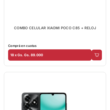
COMBO CELULAR XIAOMI POCO C85 + RELOJ
Comprá en cuotas
18 x Gs. Gs. 89.000