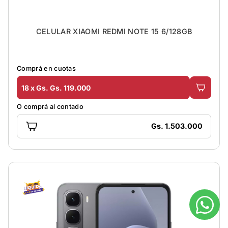
CELULAR XIAOMI REDMI NOTE 15 6/128GB
Comprá en cuotas
18 x Gs. Gs. 119.000
O comprá al contado
Gs. 1.503.000