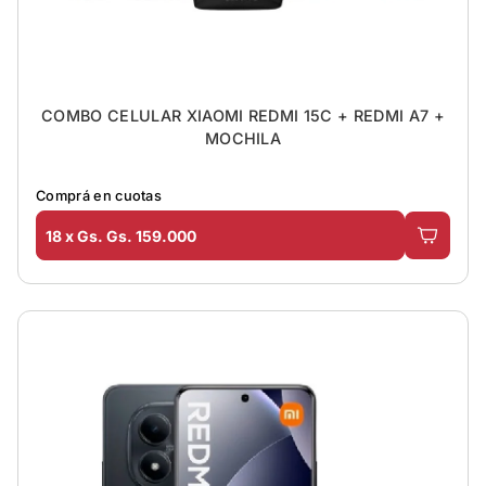
COMBO CELULAR XIAOMI REDMI 15C + REDMI A7 +
MOCHILA
Comprá en cuotas
18 x Gs. Gs. 159.000