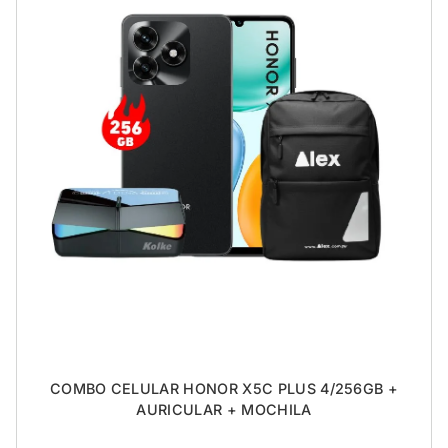
COMBO CELULAR HONOR X5C PLUS 4/256GB +
AURICULAR + MOCHILA