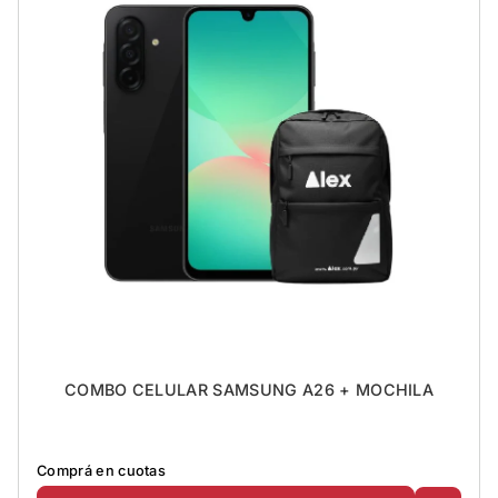
COMBO CELULAR SAMSUNG A26 + MOCHILA
Comprá en cuotas