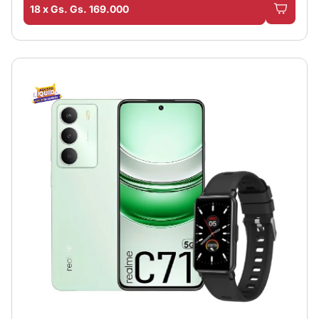
18 x Gs. Gs. 169.000