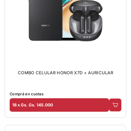
COMBO CELULAR HONOR X7D + AURICULAR
Comprá en cuotas
18 x Gs. Gs. 145.000