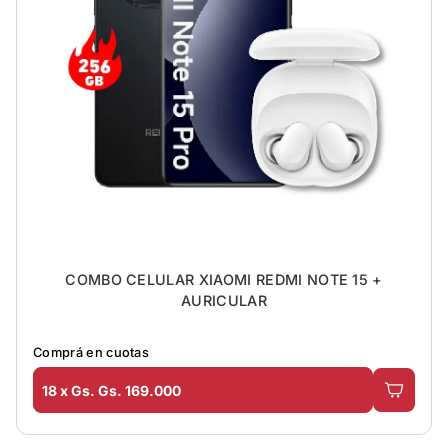
COMBO CELULAR XIAOMI REDMI NOTE 15 +
AURICULAR
Comprá en cuotas
18 x Gs. Gs. 169.000