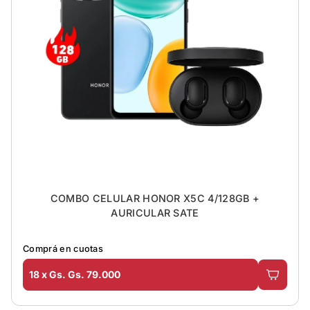
COMBO CELULAR HONOR X5C 4/128GB +
AURICULAR SATE
Comprá en cuotas
18 x Gs. Gs. 79.000