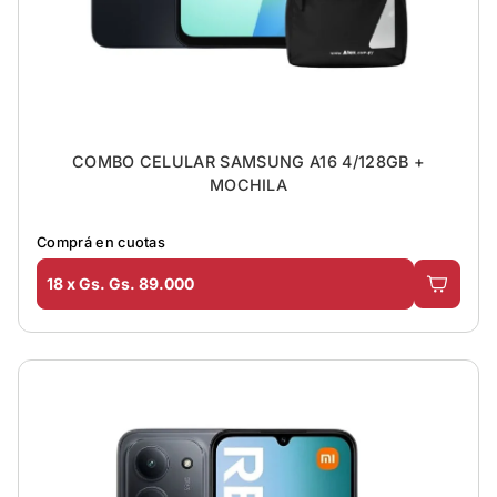
COMBO CELULAR SAMSUNG A16 4/128GB +
MOCHILA
Comprá en cuotas
18 x Gs. Gs. 89.000