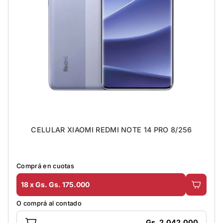
CELULAR XIAOMI REDMI NOTE 14 PRO 8/256
Comprá en cuotas
18 x Gs. Gs. 175.000
O comprá al contado
Gs. 2.042.000