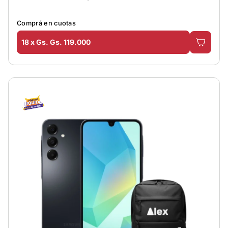
Comprá en cuotas
18 x Gs. Gs. 119.000