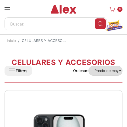
0
Inicio
CELULARES Y ACCESORIOS
CELULARES Y ACCESORIOS
Filtros
Ordenar: