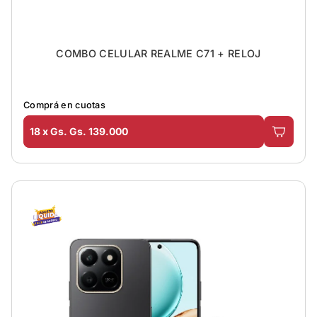
COMBO CELULAR REALME C71 + RELOJ
Comprá en cuotas
18 x Gs. Gs. 139.000