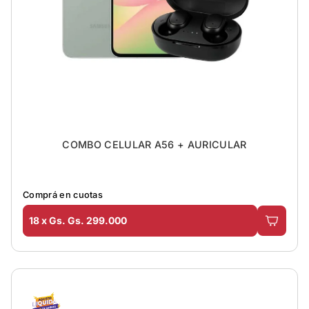
COMBO CELULAR A56 + AURICULAR
Comprá en cuotas
18 x Gs. Gs. 299.000