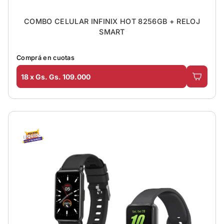
COMBO CELULAR INFINIX HOT 8256GB + RELOJ
SMART
Comprá en cuotas
18 x Gs. Gs. 109.000