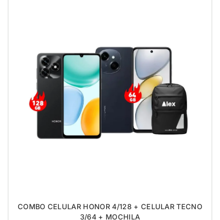
COMBO CELULAR HONOR 4/128 + CELULAR TECNO
3/64 + MOCHILA