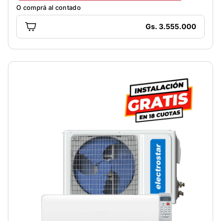
O comprá al contado
Gs. 3.555.000