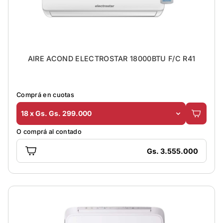
AIRE ACOND ELECTROSTAR 18000BTU F/C R41
Comprá en cuotas
18 x Gs. Gs. 299.000
O comprá al contado
Gs. 3.555.000