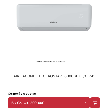
AIRE ACOND ELECTROSTAR 18000BTU F/C R41
Comprá en cuotas
18 x Gs. Gs. 299.000