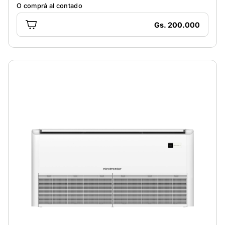
O comprá al contado
Gs. 200.000