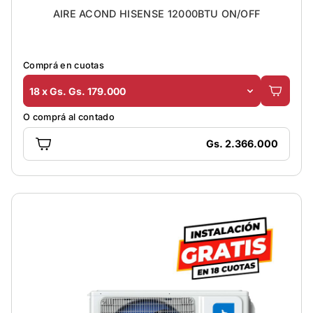
AIRE ACOND HISENSE 12000BTU ON/OFF
Comprá en cuotas
18 x Gs. Gs. 179.000
O comprá al contado
Gs. 2.366.000