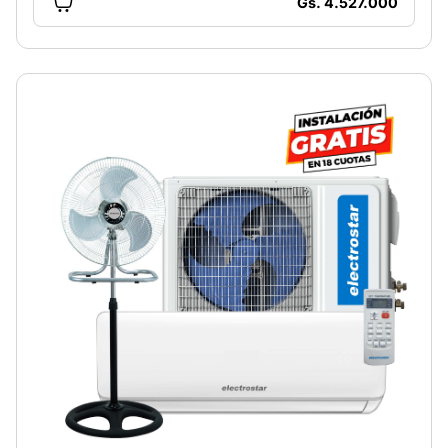
Gs. 4.527.000