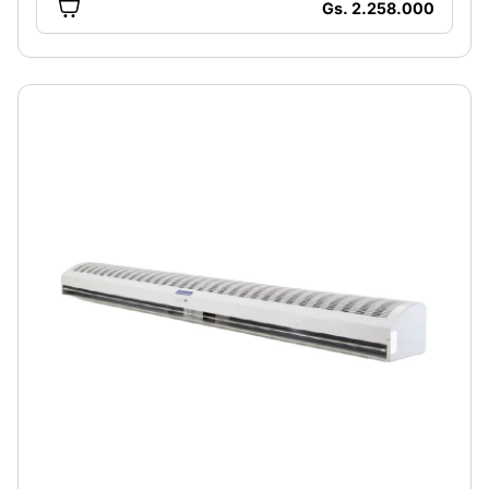
Gs. 2.258.000