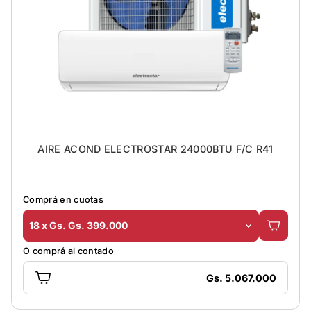
AIRE ACOND ELECTROSTAR 24000BTU F/C R41
Comprá en cuotas
18 x Gs. Gs. 399.000
O comprá al contado
Gs. 5.067.000