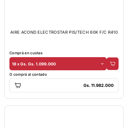
AIRE ACOND ELECTROSTAR PIS/TECH 60K F/C R410
Comprá en cuotas
18 x Gs. Gs. 1.099.000
O comprá al contado
Gs. 11.982.000