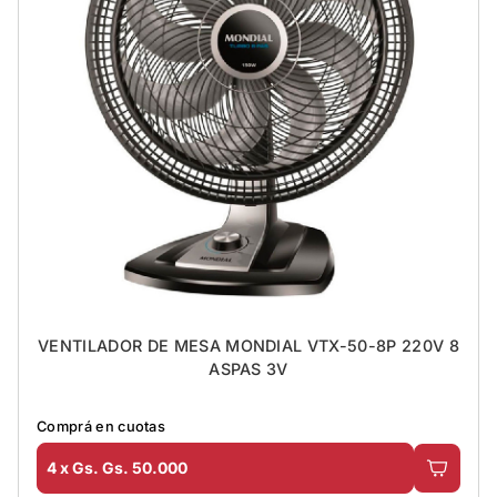
VENTILADOR DE MESA MONDIAL VTX-50-8P 220V 8
ASPAS 3V
Comprá en cuotas
4 x Gs. Gs. 50.000