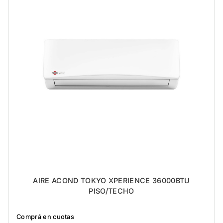
AIRE ACOND TOKYO XPERIENCE 36000BTU
PISO/TECHO
Comprá en cuotas