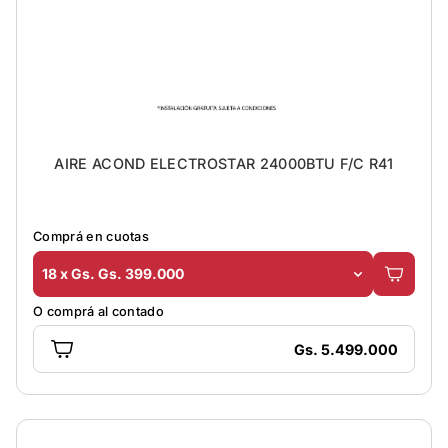
AIRE ACOND ELECTROSTAR 24000BTU F/C R41
Comprá en cuotas
18 x Gs. Gs. 399.000
O comprá al contado
Gs. 5.499.000