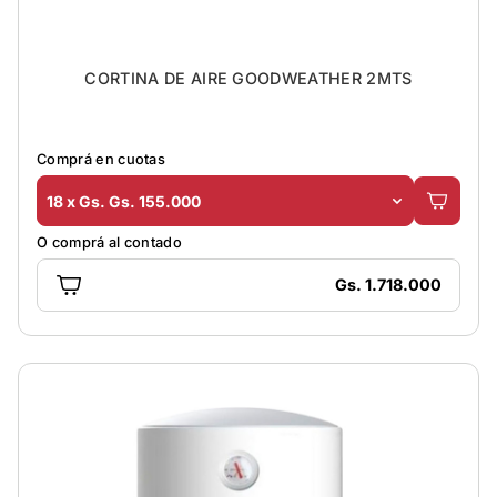
CORTINA DE AIRE GOODWEATHER 2MTS
Comprá en cuotas
18 x Gs. Gs. 155.000
O comprá al contado
Gs. 1.718.000