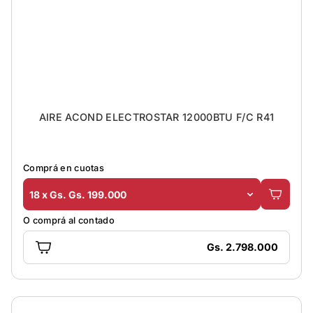
AIRE ACOND ELECTROSTAR 12000BTU F/C R41
Comprá en cuotas
18 x Gs. Gs. 199.000
O comprá al contado
Gs. 2.798.000