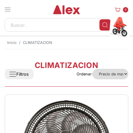
0
Inicio
CLIMATIZACION
CLIMATIZACION
Filtros
Ordenar: