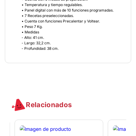
• Temperatura y tiempo regulables.
• Panel digital con más de 10 funciones programadas.
• 7 Recetas preseleccionadas.
• Cuenta con funciones Precalentar y Voltear.
• Peso 7 Kg.
• Medidas
- Alto: 41 cm.
- Largo: 32,2 cm.
- Profundidad: 38 cm.
Relacionados