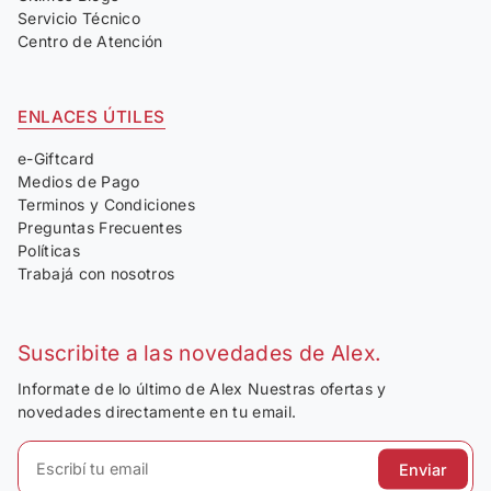
Servicio Técnico
Centro de Atención
ENLACES ÚTILES
e-Giftcard
Medios de Pago
Terminos y Condiciones
Preguntas Frecuentes
Políticas
Trabajá con nosotros
Suscribite a las novedades de Alex.
Informate de lo último de Alex Nuestras ofertas y
novedades directamente en tu email.
Enviar