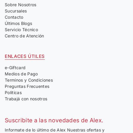
Sobre Nosotros
Sucursales
Contacto
Últimos Blogs
Servicio Técnico
Centro de Atención
ENLACES ÚTILES
e-Giftcard
Medios de Pago
Terminos y Condiciones
Preguntas Frecuentes
Políticas
Trabajá con nosotros
Suscribite a las novedades de Alex.
Informate de lo último de Alex Nuestras ofertas y