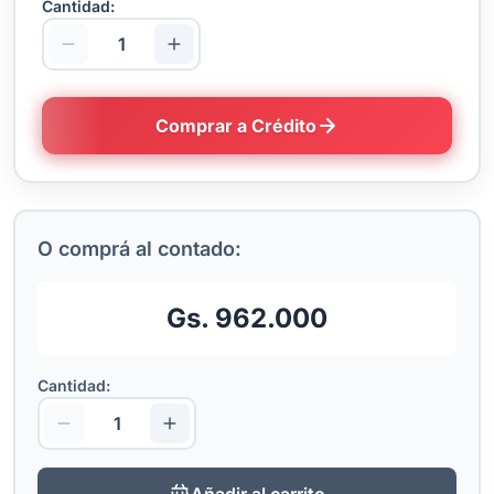
Cantidad:
Comprar a Crédito
O comprá al contado:
Gs. 962.000
Cantidad:
Añadir al carrito