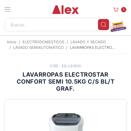
0
Inicio
ELECTRODOMESTICOS
LAVADO Y SECADO
LAVADO SEMIAUTOMÁTICO
LAVARROPAS ELECTROSTAR CONFORT SEMI 10.5KG C/S BL/T GRAF.
CÓD.: ES-LS1051
LAVARROPAS ELECTROSTAR
CONFORT SEMI 10.5KG C/S BL/T
GRAF.