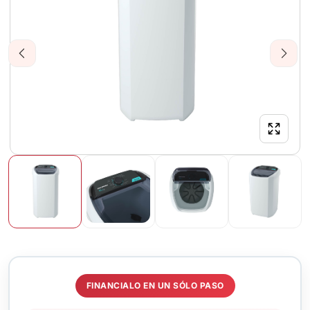
Previous
Next
FINANCIALO EN UN SÓLO PASO