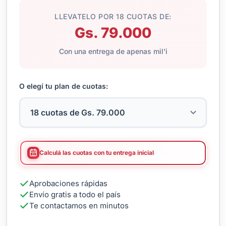
LLEVATELO POR 18 CUOTAS DE:
Gs. 79.000
Con una entrega de apenas mil'i
O elegí tu plan de cuotas:
Calculá las cuotas con tu entrega inicial
Aprobaciones rápidas
Envío gratis a todo el país
Te contactamos en minutos