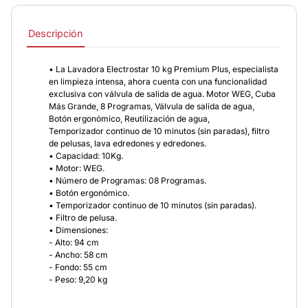
Descripción
• La Lavadora Electrostar 10 kg Premium Plus, especialista
en limpieza intensa, ahora cuenta con una funcionalidad
exclusiva con válvula de salida de agua. Motor WEG, Cuba
Más Grande, 8 Programas, Válvula de salida de agua,
Botón ergonómico, Reutilización de agua,
Temporizador continuo de 10 minutos (sin paradas), filtro
de pelusas, lava edredones y edredones.
• Capacidad: 10Kg.
• Motor: WEG.
• Número de Programas: 08 Programas.
• Botón ergonómico.
• Temporizador continuo de 10 minutos (sin paradas).
• Filtro de pelusa.
• Dimensiones:
- Alto: 94 cm
- Ancho: 58 cm
- Fondo: 55 cm
- Peso: 9,20 kg