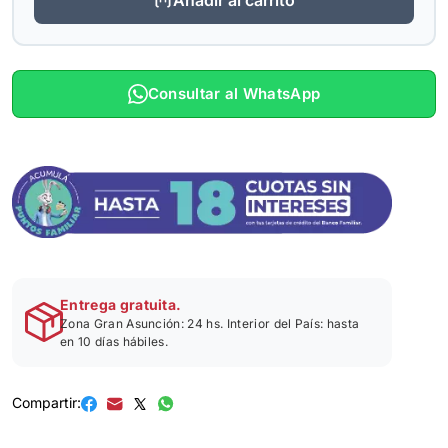
Consultar al WhatsApp
Entrega gratuita.
Zona Gran Asunción: 24 hs. Interior del País: hasta
en 10 días hábiles.
Compartir: