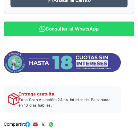
Consultar al WhatsApp
Entrega gratuita.
Zona Gran Asunción: 24 hs. Interior del País: hasta
en 10 días hábiles.
Compartir: