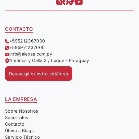
CONTACTO
+595212367000
+595971237000
info@alexsa.com.py
América y Calle 2 / Luque - Paraguay
Descargá nuestro catálogo
LA EMPRESA
Sobre Nosotros
Sucursales
Contacto
Últimos Blogs
Servicio Técnico