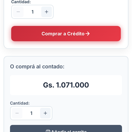
Cantidad:
Comprar a Crédito
O comprá al contado:
Gs. 1.071.000
Cantidad:
Añadir al carrito