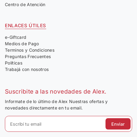
Centro de Atención
ENLACES ÚTILES
e-Giftcard
Medios de Pago
Terminos y Condiciones
Preguntas Frecuentes
Políticas
Trabajá con nosotros
Suscribite a las novedades de Alex.
Informate de lo último de Alex Nuestras ofertas y
novedades directamente en tu email.
Enviar