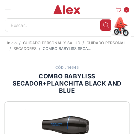
0
Inicio
CUIDADO PERSONAL Y SALUD
CUIDADO PERSONAL
SECADORES
COMBO BABYLISS SECADOR+PLANCHITA BLACK AND BLUE
CÓD.: 14645
COMBO BABYLISS
SECADOR+PLANCHITA BLACK AND
BLUE