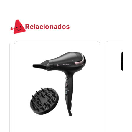
Relacionados