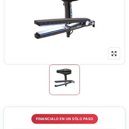
FINANCIALO EN UN SÓLO PASO