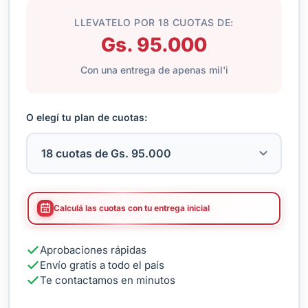
LLEVATELO POR 18 CUOTAS DE:
Gs. 95.000
Con una entrega de apenas mil'i
O elegí tu plan de cuotas:
Calculá las cuotas con tu entrega inicial
Aprobaciones rápidas
Envío gratis a todo el país
Te contactamos en minutos