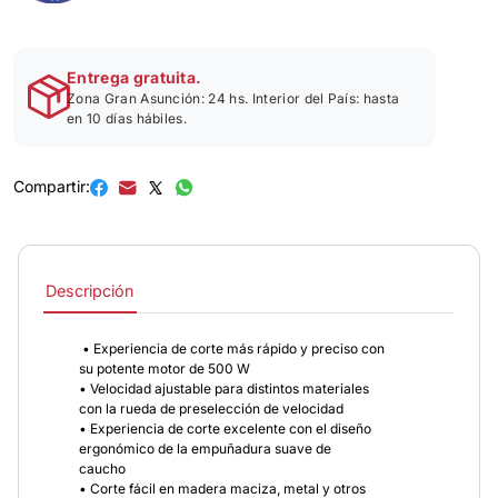
Entrega gratuita.
Zona Gran Asunción: 24 hs. Interior del País: hasta
en 10 días hábiles.
Compartir:
Descripción
• Experiencia de corte más rápido y preciso con
su potente motor de 500 W
• Velocidad ajustable para distintos materiales
con la rueda de preselección de velocidad
• Experiencia de corte excelente con el diseño
ergonómico de la empuñadura suave de
caucho
• Corte fácil en madera maciza, metal y otros