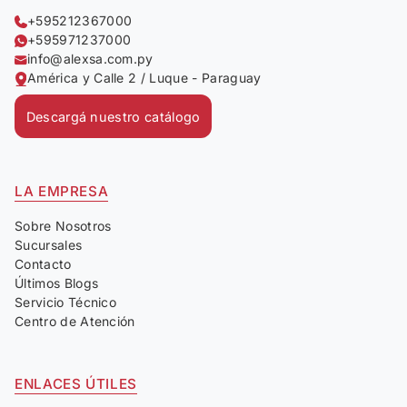
+595212367000
+595971237000
info@alexsa.com.py
América y Calle 2 / Luque - Paraguay
Descargá nuestro catálogo
LA EMPRESA
Sobre Nosotros
Sucursales
Contacto
Últimos Blogs
Servicio Técnico
Centro de Atención
ENLACES ÚTILES