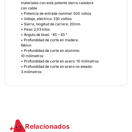
materiales con esta potente sierra caladora
con cable
• Potencia de entrada nominal: 500 vatios
• Voltaje, eléctrico: 230 voltios
• Sierra, longitud de carrera: 20mm
• Peso: 2,03 kilos
• Ángulo de bisel: -45 – 45 °
• Profundidad de corte en madera.
68mm
• Profundidad de corte en aluminio:
10 milímetros
• Profundidad de corte en acero: 10 milímetros
• Profundidad de corte en acero no aleado:
3 milímetros
Relacionados