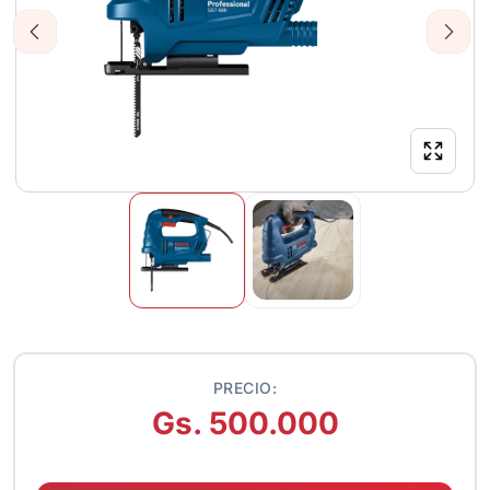
Previous
Next
PRECIO:
Gs. 500.000