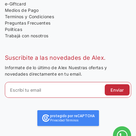
e-Giftcard
Medios de Pago
Terminos y Condiciones
Preguntas Frecuentes
Políticas
Trabajá con nosotros
Suscribite a las novedades de Alex.
Informate de lo último de Alex Nuestras ofertas y
novedades directamente en tu email.
Enviar
protegido por reCAPTCHA
Privacidad
-
Términos