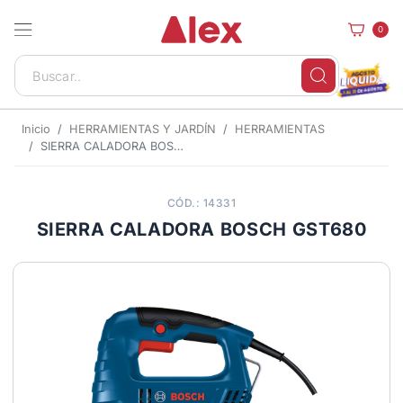
0
Inicio
HERRAMIENTAS Y JARDÍN
HERRAMIENTAS
SIERRA CALADORA BOSCH GST680
CÓD.: 14331
SIERRA CALADORA BOSCH GST680