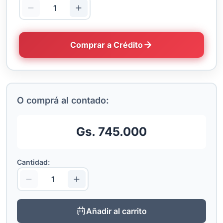
Comprar a Crédito
O comprá al contado:
Gs. 745.000
Cantidad:
Añadir al carrito