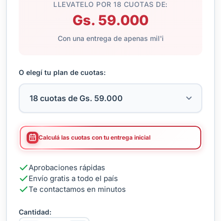
LLEVATELO POR 18 CUOTAS DE:
Gs. 59.000
Con una entrega de apenas mil'i
O elegí tu plan de cuotas:
Calculá las cuotas con tu entrega inicial
Aprobaciones rápidas
Envío gratis a todo el país
Te contactamos en minutos
Cantidad: