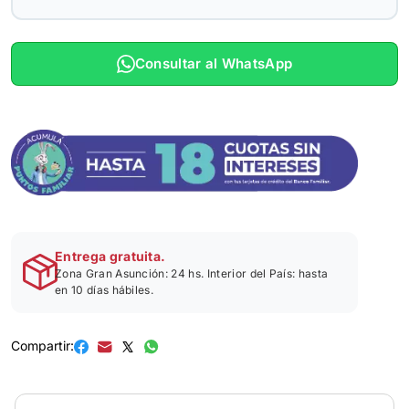
Consultar al WhatsApp
Entrega gratuita.
Zona Gran Asunción: 24 hs. Interior del País: hasta
en 10 días hábiles.
Compartir: