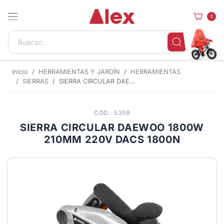
0
Inicio
HERRAMIENTAS Y JARDÍN
HERRAMIENTAS
SIERRAS
SIERRA CIRCULAR DAEWOO 1800W 210MM 220V DACS 1800N
CÓD.: 5358
SIERRA CIRCULAR DAEWOO 1800W
210MM 220V DACS 1800N