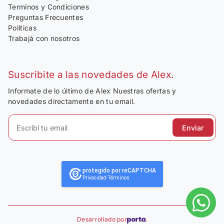
Terminos y Condiciones
Preguntas Frecuentes
Políticas
Trabajá con nosotros
Suscribite a las novedades de Alex.
Informate de lo último de Alex Nuestras ofertas y
novedades directamente en tu email.
Enviar
protegido por reCAPTCHA
Privacidad
-
Términos
Desarrollado por