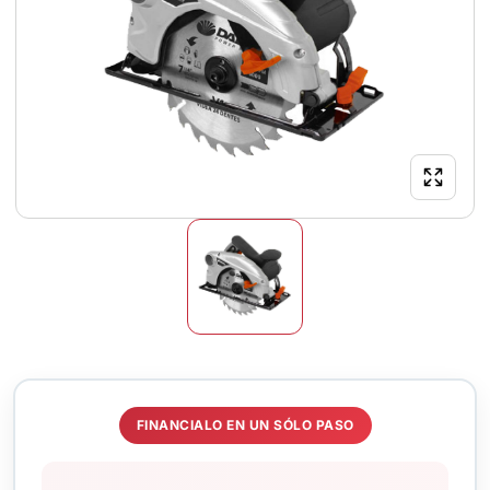
FINANCIALO EN UN SÓLO PASO