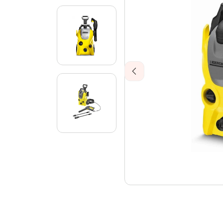
Previous