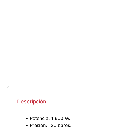
Descripción
• Potencia: 1.600 W.
• Presión: 120 bares.