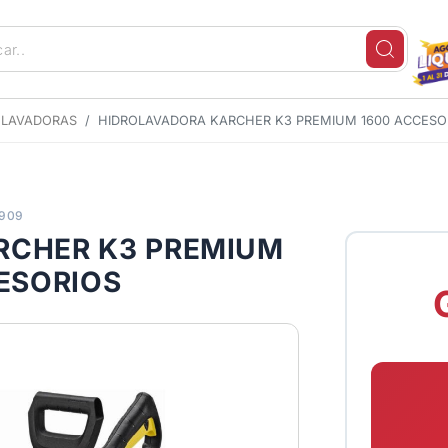
OLAVADORAS
HIDROLAVADORA KARCHER K3 PREMIUM 1600 ACCESO
3909
RCHER K3 PREMIUM
ESORIOS