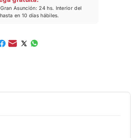
Gran Asunción: 24 hs. Interior del
 hasta en 10 días hábiles.