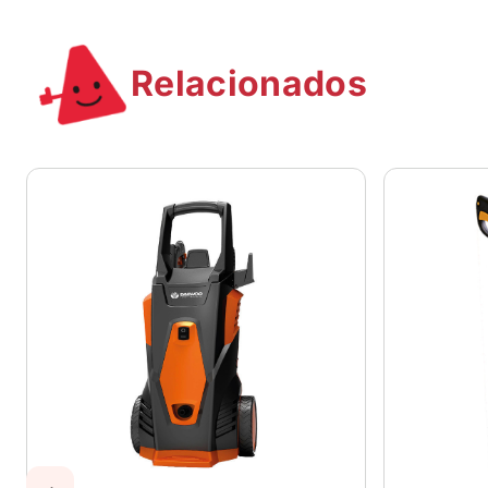
Relacionados