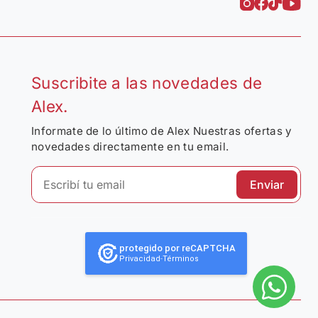
Suscribite a las novedades de
Alex.
Informate de lo último de Alex Nuestras ofertas y
novedades directamente en tu email.
Enviar
protegido por reCAPTCHA
Privacidad
-
Términos