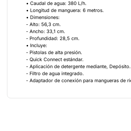
• Caudal de agua: 380 L/h.
• Longitud de manguera: 6 metros.
• Dimensiones:
- Alto: 56,3 cm.
- Ancho: 33,1 cm.
- Profundidad: 28,5 cm.
• Incluye:
- Pistolas de alta presión.
- Quick Connect estándar.
- Aplicación de detergente mediante, Depósito.
- Filtro de agua integrado.
- Adaptador de conexión para mangueras de ri