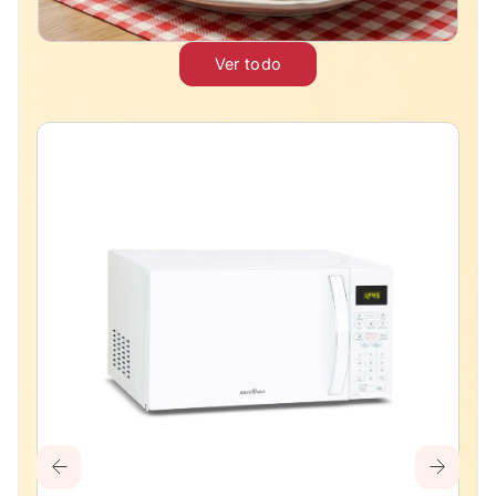
Ver todo