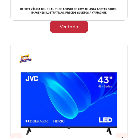
Ver todo