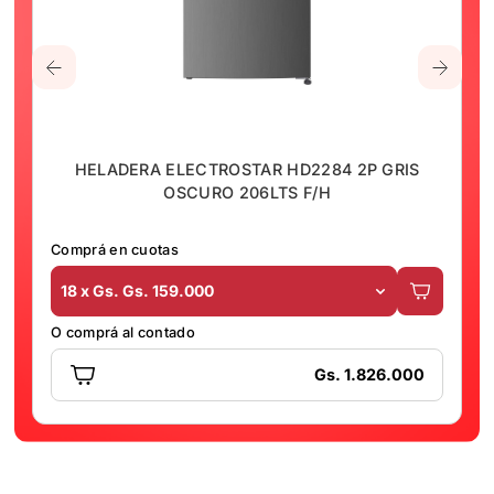
HELADERA ELECTROSTAR HD2284 2P GRIS
OSCURO 206LTS F/H
Comprá en cuotas
18 x Gs. Gs. 159.000
O comprá al contado
Gs. 1.826.000