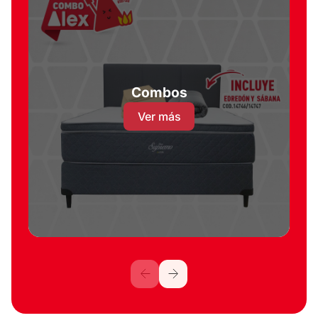
Combos
Ver más