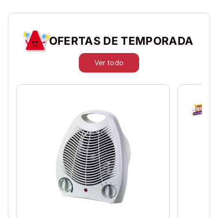
OFERTAS DE TEMPORADA
Ver todo