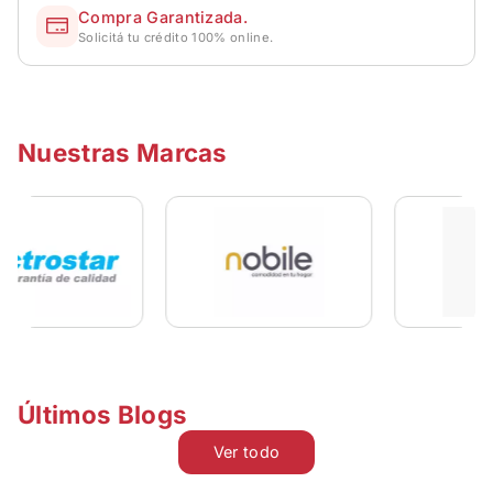
Compra Garantizada.
Solicitá tu crédito 100% online.
Nuestras Marcas
Últimos Blogs
Ver todo