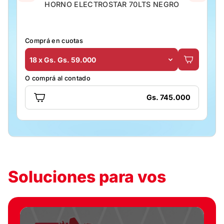
HORNO ELECTROSTAR 70LTS NEGRO
Comprá en cuotas
18 x Gs. Gs. 59.000
O comprá al contado
Gs. 745.000
Soluciones para vos