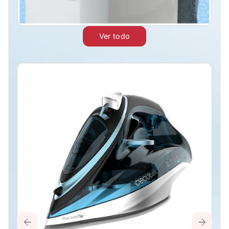
Ver todo