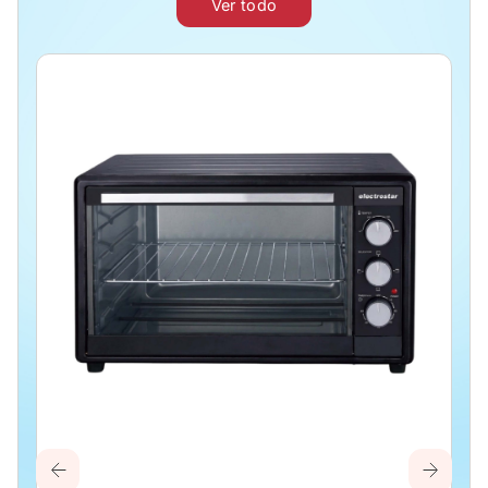
Ver todo